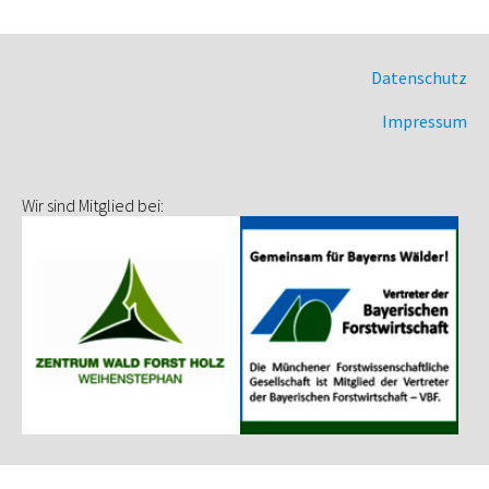
Datenschutz
Impressum
Wir sind Mitglied bei: