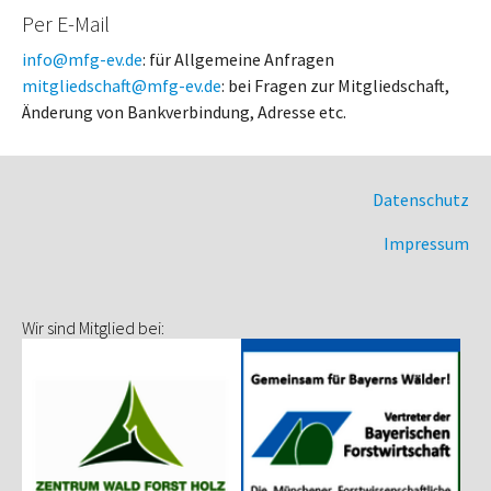
Per E-Mail
info@mfg-ev.de
: für Allgemeine Anfragen
mitgliedschaft@mfg-ev.de
: bei Fragen zur Mitgliedschaft,
Änderung von Bankverbindung, Adresse etc.
Datenschutz
Impressum
Wir sind Mitglied bei: